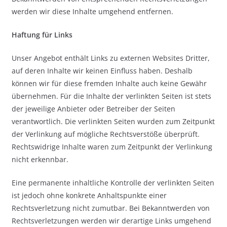
werden wir diese Inhalte umgehend entfernen.
Haftung für Links
Unser Angebot enthält Links zu externen Websites Dritter,
auf deren Inhalte wir keinen Einfluss haben. Deshalb
können wir für diese fremden Inhalte auch keine Gewähr
übernehmen. Für die Inhalte der verlinkten Seiten ist stets
der jeweilige Anbieter oder Betreiber der Seiten
verantwortlich. Die verlinkten Seiten wurden zum Zeitpunkt
der Verlinkung auf mögliche Rechtsverstöße überprüft.
Rechtswidrige Inhalte waren zum Zeitpunkt der Verlinkung
nicht erkennbar.
Eine permanente inhaltliche Kontrolle der verlinkten Seiten
ist jedoch ohne konkrete Anhaltspunkte einer
Rechtsverletzung nicht zumutbar. Bei Bekanntwerden von
Rechtsverletzungen werden wir derartige Links umgehend