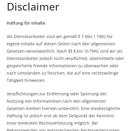
Disclaimer
Haftung für Inhalte
Als Diensteanbieter sind wir gemäß § 7 Abs.1 TMG für
eigene Inhalte auf diesen Seiten nach den allgemeinen
Gesetzen verantwortlich. Nach §§ 8 bis 10 TMG sind wir als
Diensteanbieter jedoch nicht verpflichtet, übermittelte oder
gespeicherte fremde Informationen zu überwachen oder
nach Umständen zu forschen, die auf eine rechtswidrige
Tätigkeit hinweisen.
Verpflichtungen zur Entfernung oder Sperrung der
Nutzung von Informationen nach den allgemeinen
Gesetzen bleiben hiervon unberührt. Eine diesbezügliche
Haftung ist jedoch erst ab dem Zeitpunkt der Kenntnis
einer konkreten Rechtsverletzung möglich. Bei
Bekanntwerden von entsprechenden Rechtsverletzungen