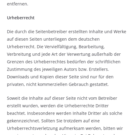
entfernen.
Urheberrecht
Die durch die Seitenbetreiber erstellten Inhalte und Werke
auf diesen Seiten unterliegen dem deutschen
Urheberrecht. Die Vervielfältigung, Bearbeitung,
Verbreitung und jede Art der Verwertung außerhalb der
Grenzen des Urheberrechtes bedürfen der schriftlichen
Zustimmung des jeweiligen Autors bzw. Erstellers.
Downloads und Kopien dieser Seite sind nur für den
privaten, nicht kommerziellen Gebrauch gestattet.
Soweit die Inhalte auf dieser Seite nicht vom Betreiber
erstellt wurden, werden die Urheberrechte Dritter
beachtet. Insbesondere werden Inhalte Dritter als solche
gekennzeichnet. Sollten Sie trotzdem auf eine
Urheberrechtsverletzung aufmerksam werden, bitten wir