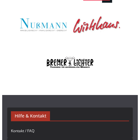
Hilfe & Kontakt
Kontakt / FAQ