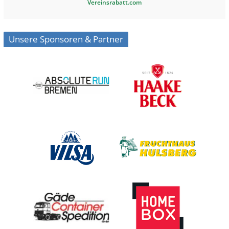
Vereinsrabatt.com
Unsere Sponsoren & Partner